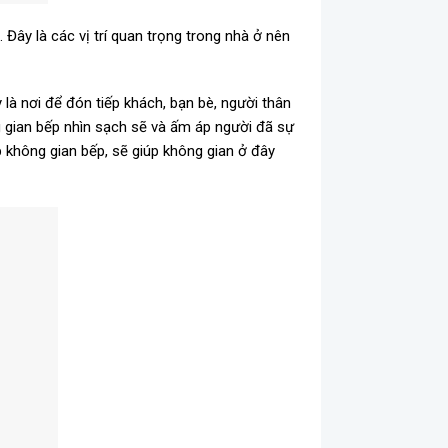
Đây là các vị trí quan trọng trong nhà ở nên
là nơi để đón tiếp khách, bạn bè, người thân
ng gian bếp nhìn sạch sẽ và ấm áp người đã sự
 không gian bếp, sẽ giúp không gian ở đây