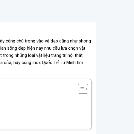
 ngày càng chú trọng vào vẻ đẹp cũng như phong
an sống đẹp hiện nay nhu cầu lựa chọn vật
trong những loại vật liệu trang trí nội thất
hà cửa, hãy cũng Inox Quốc Tế Tứ Minh tìm