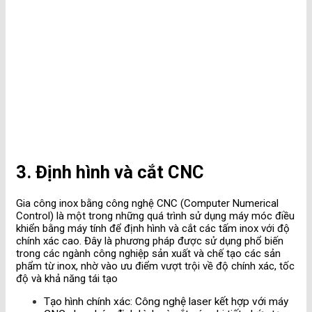
3. Định hình và cắt CNC
Gia công inox bằng công nghệ CNC (Computer Numerical
Control) là một trong những quá trình sử dụng máy móc điều
khiển bằng máy tính để định hình và cắt các tấm inox với độ
chính xác cao. Đây là phương pháp được sử dụng phổ biến
trong các ngành công nghiệp sản xuất và chế tạo các sản
phẩm từ inox, nhờ vào ưu điểm vượt trội về độ chính xác, tốc
độ và khả năng tái tạo
Tạo hình chính xác
: Công nghệ laser kết hợp với máy