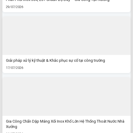
29/07/2026
Giải pháp xử lý kỹ thuật & Khắc phục sự cố tại công trường
17/07/2026
Gia Công Chấn Dập Máng Xối Inox Khổ Lớn Hệ Thống Thoát Nước Nhà
Xưởng