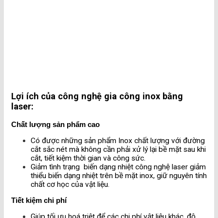
Lợi ích của công nghệ gia công inox bằng
laser:
Chất lượng sản phẩm cao
Có được những sản phẩm Inox chất lượng với đường
cắt sắc nét mà không cần phải xử lý lại bề mặt sau khi
cắt, tiết kiệm thời gian và công sức.
Giảm tình trạng biến dạng nhiệt công nghệ laser giảm
thiểu biến dạng nhiệt trên bề mặt inox, giữ nguyên tính
chất cơ học của vật liệu.
Tiết kiệm chi phí
Giúp tối ưu hoá triệt để các chi phí vật liệu khác, độ