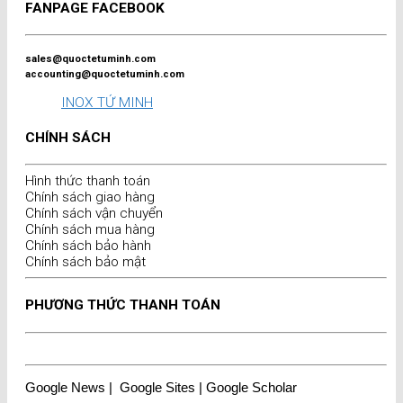
FANPAGE FACEBOOK
sales@quoctetuminh.com
accounting@quoctetuminh.com
INOX TỨ MINH
CHÍNH SÁCH
Hình thức thanh toán
Chính sách giao hàng
Chính sách vận chuyển
Chính sách mua hàng
Chính sách bảo hành
Chính sách bảo mật
PHƯƠNG THỨC THANH TOÁN
Google News
|
Google Sites
|
Google Scholar