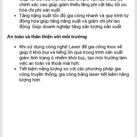
chính xác cao giúp giảm thiểu lãng phí vật liệu, tối ưu
hóa chi phí sản xuất.
Tăng năng suất tốc độ gia công nhanh và quy trình tự
động hóa giúp tăng năng suất và giảm chi phí lao
động. Giúp doanh nghiệp tăng sản lượng sản xuất.
An toàn và thân thiện với môi trường
Khi sử dụng công nghệ Laser để gia công Inox sẽ
giúp ít khói bụi và tiếng ồn quá trong trình sản xuất
giảm tình trạng ô nhiễm khói bụi,, tạo môi trường làm
việc an toàn và thoải mái hơn.
Tiết kiệm năng lượng so với các phương pháp gia
công truyền thống, gia công bằng laser tiết kiệm năng
lượng hơn.