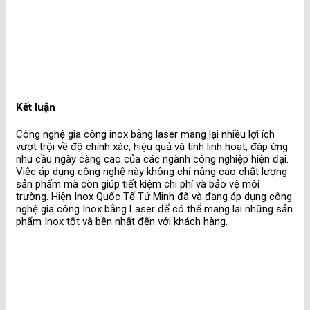
Kết luận
Công nghệ gia công inox bằng laser mang lại nhiều lợi ích
vượt trội về độ chính xác, hiệu quả và tính linh hoạt, đáp ứng
nhu cầu ngày càng cao của các ngành công nghiệp hiện đại.
Việc áp dụng công nghệ này không chỉ nâng cao chất lượng
sản phẩm mà còn giúp tiết kiệm chi phí và bảo vệ môi
trường. Hiện Inox Quốc Tế Tứ Minh đã và đang áp dụng công
nghệ gia công Inox bằng Laser để có thể mang lại những sản
phẩm Inox tốt và bền nhất đến với khách hàng.