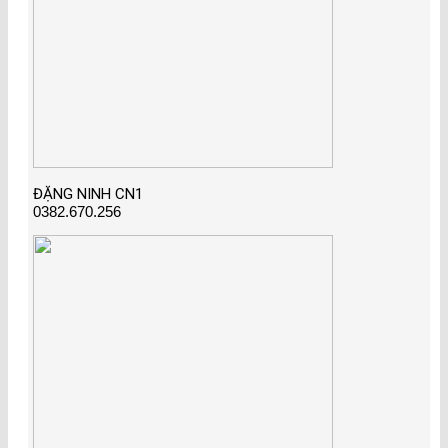
ĐẶNG NINH CN1
0382.670.256