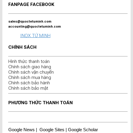
FANPAGE FACEBOOK
sales@quoctetuminh.com
accounting@quoctetuminh.com
INOX TỨ MINH
CHÍNH SÁCH
Hình thức thanh toán
Chính sách giao hàng
Chính sách vận chuyển
Chính sách mua hàng
Chính sách bảo hành
Chính sách bảo mật
PHƯƠNG THỨC THANH TOÁN
Google News
|
Google Sites
|
Google Scholar