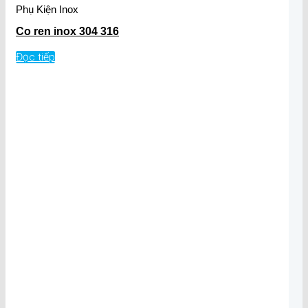
Phụ Kiện Inox
Co ren inox 304 316
Đọc tiếp