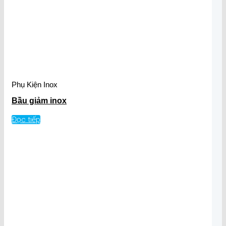
Phụ Kiện Inox
Bầu giảm inox
Đọc tiếp