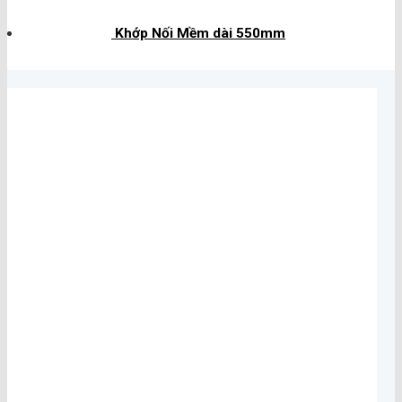
Khớp Nối Mềm dài 550mm