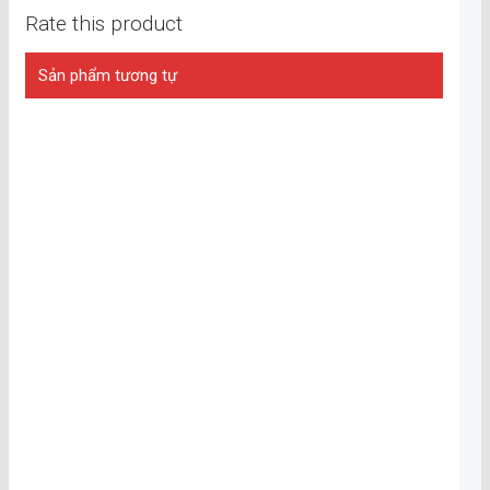
Rate this product
Sản phẩm tương tự