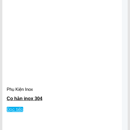
Phụ Kiện Inox
Co hàn inox 304
Đọc tiếp