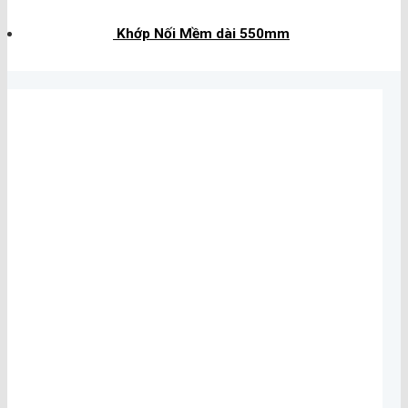
Khớp Nối Mềm dài 550mm