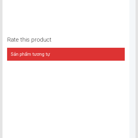
Rate this product
Sản phẩm tương tự