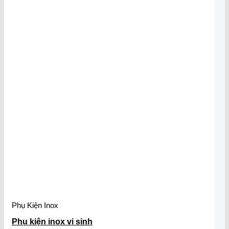
Phụ Kiện Inox
Phụ kiện inox vi sinh