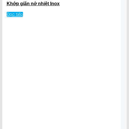
Khớp giãn nở nhiệt Inox
Đọc tiếp