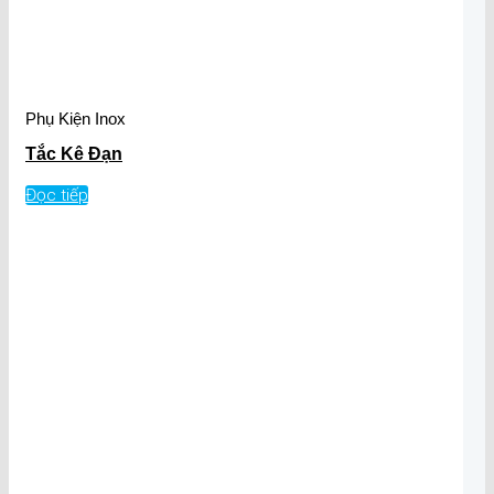
Phụ Kiện Inox
Tắc Kê Đạn
Đọc tiếp