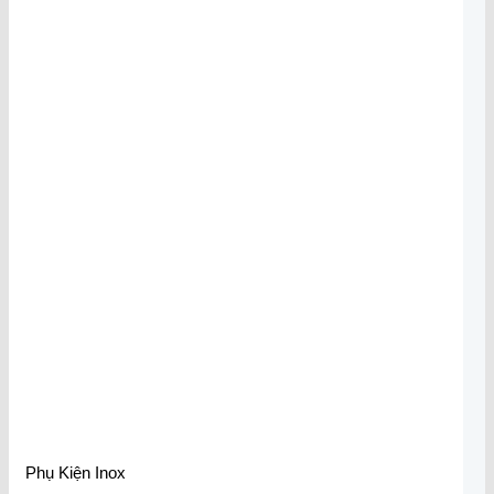
Phụ Kiện Inox