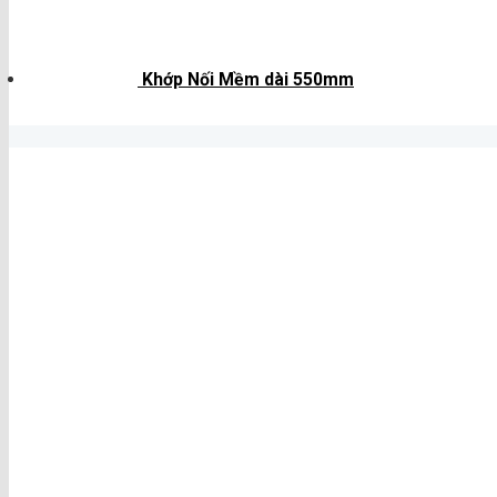
Khớp Nối Mềm dài 550mm