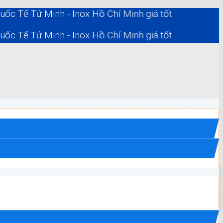
Tứ Minh - Inox Hồ Chí Minh giá tốt
Tứ Minh - Inox Hồ Chí Minh giá tốt