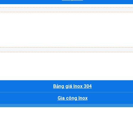
Bảng giá Inox 304
Gia công Inox