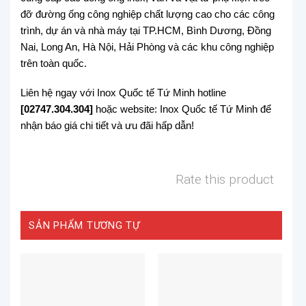
đỡ đường ống công nghiệp chất lượng cao cho các công
trình, dự án và nhà máy tại TP.HCM, Bình Dương, Đồng
Nai, Long An, Hà Nội, Hải Phòng và các khu công nghiệp
trên toàn quốc.
Liên hệ ngay với Inox Quốc tế Tứ Minh hotline
[02747.304.304]
hoặc website: Inox Quốc tế Tứ Minh để
nhận báo giá chi tiết và ưu đãi hấp dẫn!
Rate this product
SẢN PHẨM TƯƠNG TỰ