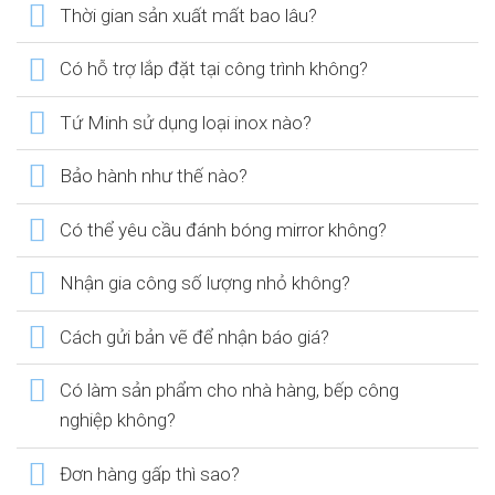
Thời gian sản xuất mất bao lâu?
Có hỗ trợ lắp đặt tại công trình không?
Tứ Minh sử dụng loại inox nào?
Bảo hành như thế nào?
Có thể yêu cầu đánh bóng mirror không?
Nhận gia công số lượng nhỏ không?
Cách gửi bản vẽ để nhận báo giá?
Có làm sản phẩm cho nhà hàng, bếp công
nghiệp không?
Đơn hàng gấp thì sao?