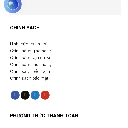
CHÍNH SÁCH
Hình thức thanh toán
Chính sách giao hàng
Chính sách vận chuyển
Chính sách mua hàng
Chính sách bảo hành
Chính sách bảo mật
PHƯƠNG THỨC THANH TOÁN