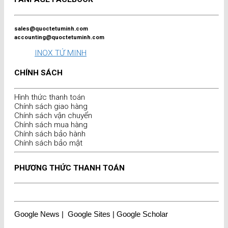
sales@quoctetuminh.com
accounting@quoctetuminh.com
INOX TỨ MINH
CHÍNH SÁCH
Hình thức thanh toán
Chính sách giao hàng
Chính sách vận chuyển
Chính sách mua hàng
Chính sách bảo hành
Chính sách bảo mật
PHƯƠNG THỨC THANH TOÁN
Google News
|
Google Sites
|
Google Scholar