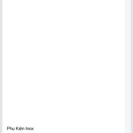
Phụ Kiện Inox