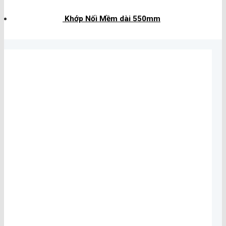
Khớp Nối Mềm dài 550mm