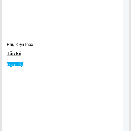
Phụ Kiện Inox
Tắc kê
Đọc tiếp