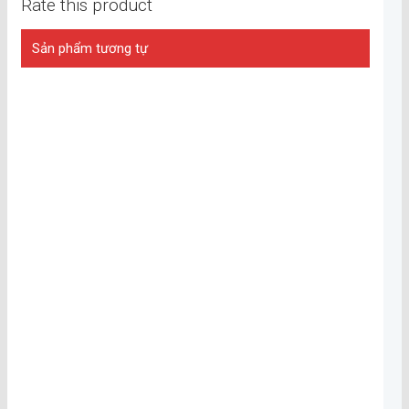
Rate this product
Sản phẩm tương tự