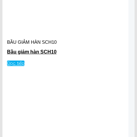
BẦU GIẢM HÀN SCH10
Bầu giảm hàn SCH10
Đọc tiếp