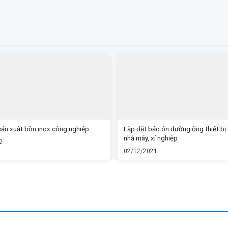
sản xuất bồn inox công nghiệp
Lắp đặt bảo ôn đường ống thiết bị
nhà máy, xí nghiệp
2
02/12/2021