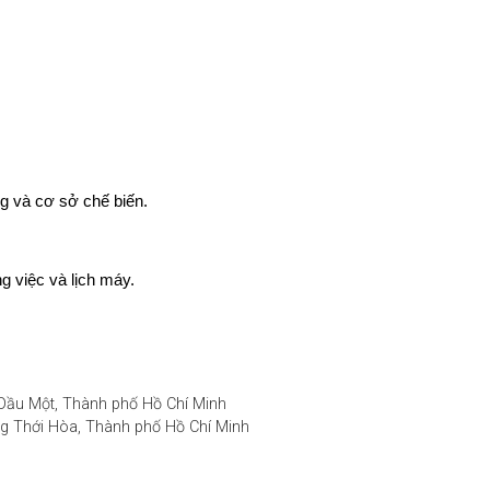
g và cơ sở chế biến.
g việc và lịch máy.
 Dầu Một, Thành phố Hồ Chí Minh
ng Thới Hòa, Thành phố Hồ Chí Minh