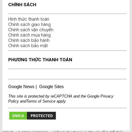
CHÍNH SÁCH
Hình thức thanh toán
Chính sách giao hàng
Chính sách vận chuyển
Chính sách mua hàng
Chính sách bảo hành
Chính sách bảo mật
PHƯƠNG THỨC THANH TOÁN
Google News
|
Google Sites
This site is protected by reCAPTCHA and the Google
Privacy
Policy
and
Terms of Service
apply.