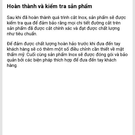
Hoàn thành và kiểm tra sản phẩm
Sau khi đã hoàn thành quá trình cắt Inox, sản phẩm sẽ được
kiểm tra qua để đảm bảo rằng mọi chi tiết đường cắt trên
sản phẩm đã được cắt chính xác và đạt được chất lượng
như tiêu chuẩn.
Để đảm được chất lượng hoàn hảo trước khi đưa đến tay
khách hàng sẽ có thêm một số điều chỉnh cần thiết về mặt
thẩm mỹ. Cuối cùng sản phẩm Inox sẽ được đóng gói và bảo
quản bởi các biện pháp thích hợp để đưa đến tay khách
hàng.