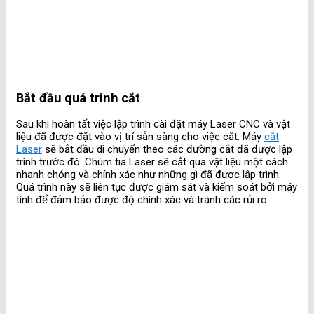
Bắt đầu quá trình cắt
Sau khi hoàn tất việc lập trình cài đặt máy Laser CNC và vật
liệu đã được đặt vào vị trí sẵn sàng cho việc cắt. Máy
cắt
Laser
sẽ bắt đầu di chuyển theo các đường cắt đã được lập
trình trước đó. Chùm tia Laser sẽ cắt qua vật liệu một cách
nhanh chóng và chính xác như những gì đã được lập trình.
Quá trình này sẽ liên tục được giám sát và kiểm soát bởi máy
tính để đảm bảo được độ chính xác và tránh các rủi ro.