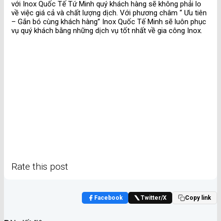
với Inox Quốc Tế Tứ Minh quý khách hàng sẽ không phải lo
về việc giá cả và chất lượng dịch. Với phương châm “ Ưu tiên
– Gắn bó cùng khách hàng” Inox Quốc Tế Minh sẽ luôn phục
vụ quý khách bằng những dịch vụ tốt nhất về gia công Inox.
Rate this post
Facebook
Twitter/X
Copy link