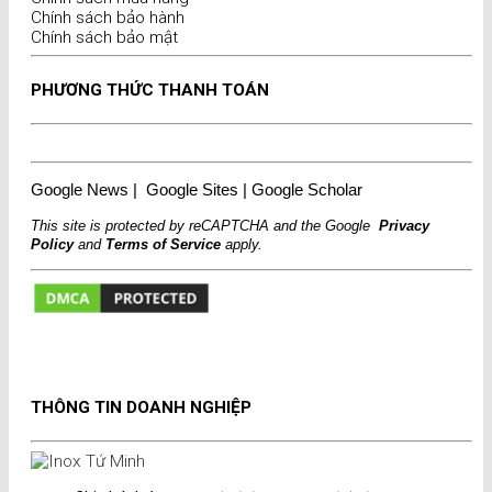
Chính sách bảo hành
Chính sách bảo mật
PHƯƠNG THỨC THANH TOÁN
Google News
|
Google Sites
|
Google Scholar
This site is protected by reCAPTCHA and the Google
Privacy
Policy
and
Terms of Service
apply.
THÔNG TIN DOANH NGHIỆP