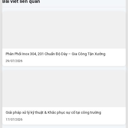
Bài viết liên quan
Phân Phối Inox 304, 201 Chuẩn Độ Dày – Gia Công Tận Xưởng
29/07/2026
Giải pháp xử lý kỹ thuật & Khắc phục sự cố tại công trường
17/07/2026