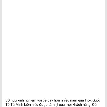
Sở hữu kinh nghiệm với bề dày hơn nhiều năm qua Inox Quốc
Tế Tứ Minh luôn hiểu được tâm lý của mọi khách hàng. Đến