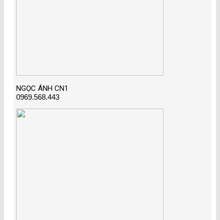
NGỌC ÁNH CN1
0969.568.443