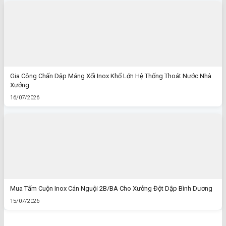
Gia Công Chấn Dập Máng Xối Inox Khổ Lớn Hệ Thống Thoát Nước Nhà
Xưởng
16/07/2026
Mua Tấm Cuộn Inox Cán Nguội 2B/BA Cho Xưởng Đột Dập Bình Dương
15/07/2026