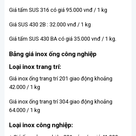
Giá tấm SUS 316 có giá 95.000 vnđ / 1 kg
Giá SUS 430 2B : 32.000 vnđ / 1 kg
Giá tấm SUS 430 BA có giá 35.000 vnđ / 1 kg.
Bảng giá inox ống công nghiệp
Loại inox trang trí:
Giá inox ống trang trí 201 giao động khoảng
42.000 / 1 kg
Giá inox ống trang trí 304 giao động khoảng
64.000 / 1 kg
Loại inox công nghiệp: