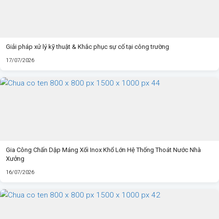
Giải pháp xử lý kỹ thuật & Khắc phục sự cố tại công trường
17/07/2026
Gia Công Chấn Dập Máng Xối Inox Khổ Lớn Hệ Thống Thoát Nước Nhà
Xưởng
16/07/2026