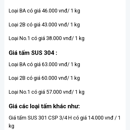
Loại BA có giá 46.000 vnđ/ 1 kg
Loại 2B có giá 43.000 vnđ/ 1 kg
Loại No.1 có giá 38.000 vnđ/ 1 kg
Giá tấm SUS 304 :
Loại BA có giá 63.000 vnđ/ 1 kg
Loại 2B có giá 60.000 vnđ/ 1 kg
Loại No.1 có giá 57.000 vnđ/ 1 kg
Giá các loại tấm khác như:
Giá tấm SUS 301 CSP 3/4 H có giá 14.000 vnđ / 1
kg