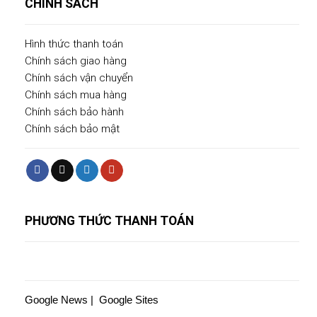
CHÍNH SÁCH
Hình thức thanh toán
Chính sách giao hàng
Chính sách vận chuyển
Chính sách mua hàng
Chính sách bảo hành
Chính sách bảo mật
PHƯƠNG THỨC THANH TOÁN
Google News
|
Google Sites