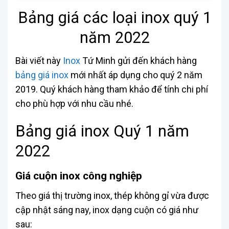
Bảng giá các loại inox quý 1
năm 2022
Bài viết này
Inox
Tứ Minh gửi đến khách hàng
bảng giá inox
mới nhất áp dụng cho quý 2 năm
2019. Quý khách hàng tham khảo để tính chi phí
cho phù hợp với nhu cầu nhé.
Bảng giá inox Quý 1 năm
2022
Giá cuộn inox công nghiệp
Theo giá thị trường inox, thép không gỉ vừa được
cập nhật sáng nay, inox dạng cuộn có giá như
sau: