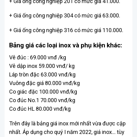
+ Giá ống công nghiệp 201 có mức giá 41.000.
+ Giá ống công nghiệp 304 có mức giá 63.000.
+ Giá ống công nghiệp 316 có mức giá 110.000.
Bảng giá các loại inox và phụ kiện khác:
Vê đúc : 69.000 vnđ /kg
Vê dập inox 59.000 vnđ/ kg
Láp tròn đặc 63.000 vnđ/kg
Vuông đặc giá 80.000 vnđ/kg
Co giác đặc 100.000 vnđ/kg
Co đúc No.1 70.000 vnđ/kg
Co đúc HL 80.000 vnđ/kg
Trên đây là bảng giá inox mới nhất vừa được cập
nhất. Áp dụng cho quý I năm 2022, giá inox… tùy