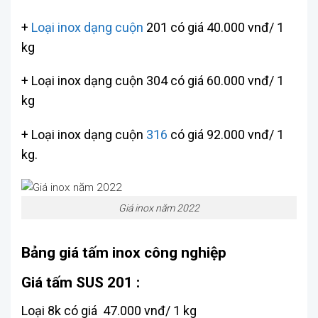
+
Loại inox dạng cuộn
201 có giá 40.000 vnđ/ 1
kg
+ Loại inox dạng cuộn 304 có giá 60.000 vnđ/ 1
kg
+ Loại inox dạng cuộn
316
có giá 92.000 vnđ/ 1
kg.
Giá inox năm 2022
Bảng giá tấm inox công nghiệp
Giá tấm SUS 201 :
Loại 8k có giá 47.000 vnđ/ 1 kg