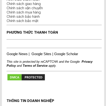
Chính sách giao hàng
Chính sách vận chuyển
Chính sách mua hàng
Chính sách bảo hành
Chính sách bảo mật
PHƯƠNG THỨC THANH TOÁN
Google News
|
Google Sites
|
Google Scholar
This site is protected by reCAPTCHA and the Google
Privacy
Policy
and
Terms of Service
apply.
THÔNG TIN DOANH NGHIỆP