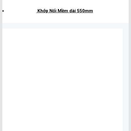
Khớp Nối Mềm dài 550mm