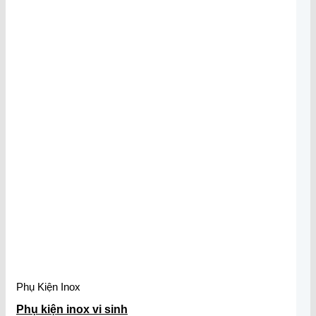
Phụ Kiện Inox
Phụ kiện inox vi sinh