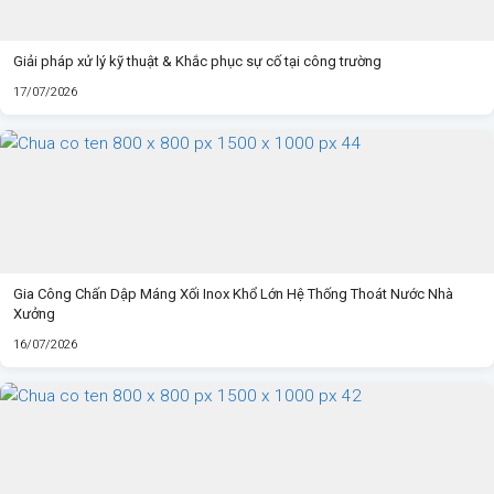
Giải pháp xử lý kỹ thuật & Khắc phục sự cố tại công trường
17/07/2026
Gia Công Chấn Dập Máng Xối Inox Khổ Lớn Hệ Thống Thoát Nước Nhà
Xưởng
16/07/2026