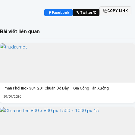
COPY LINK
Facebook
Twitter/X
Bài viết liên quan
Phân Phối Inox 304, 201 Chuẩn Độ Dày – Gia Công Tận Xưởng
29/07/2026