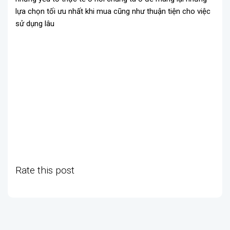
lựa chọn tối ưu nhất khi mua cũng như thuận tiện cho việc
sử dụng lâu
Rate this post