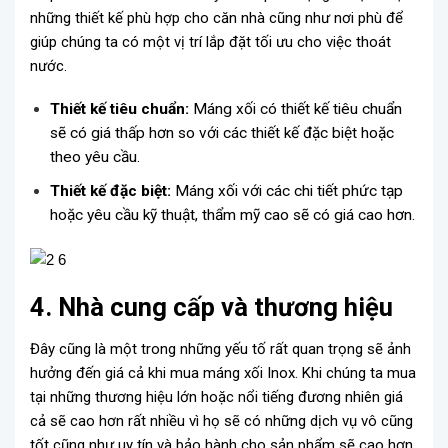
những thiết kế phù hợp cho căn nhà cũng như nơi phù để
giúp chúng ta có một vị trí lắp đặt tối ưu cho việc thoát
nước.
Thiết kế tiêu chuẩn:
Máng xối có thiết kế tiêu chuẩn
sẽ có giá thấp hơn so với các thiết kế đặc biệt hoặc
theo yêu cầu.
Thiết kế đặc biệt:
Máng xối với các chi tiết phức tạp
hoặc yêu cầu kỹ thuật, thẩm mỹ cao sẽ có giá cao hơn.
4. Nhà cung cấp và thương hiệu
Đây cũng là một trong những yếu tố rất quan trọng sẽ ảnh
hưởng đến giá cả khi mua máng xối Inox. Khi chúng ta mua
tại những thương hiệu lớn hoặc nổi tiếng đương nhiên giá
cả sẽ cao hơn rất nhiều vì họ sẽ có những dịch vụ vô cũng
tốt cũng như uy tín và bảo hành cho sản phẩm sẽ cao hơn.