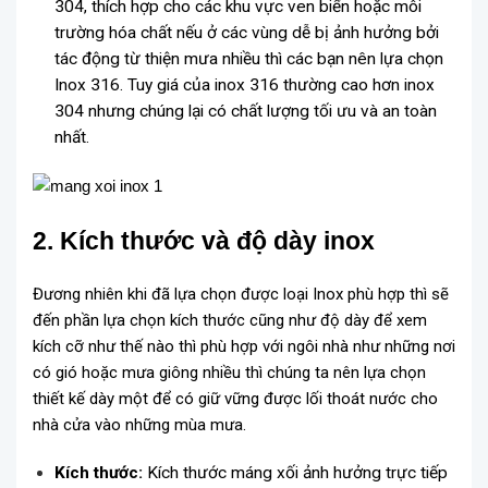
304, thích hợp cho các khu vực ven biển hoặc môi
trường hóa chất nếu ở các vùng dễ bị ảnh hưởng bởi
tác động từ thiện mưa nhiều thì các bạn nên lựa chọn
Inox 316. Tuy giá của inox 316 thường cao hơn inox
304 nhưng chúng lại có chất lượng tối ưu và an toàn
nhất.
2. Kích thước và độ dày inox
Đương nhiên khi đã lựa chọn được loại Inox phù hợp thì sẽ
đến phần lựa chọn kích thước cũng như độ dày để xem
kích cỡ như thế nào thì phù hợp với ngôi nhà như những nơi
có gió hoặc mưa giông nhiều thì chúng ta nên lựa chọn
thiết kế dày một để có giữ vững được lối thoát nước cho
nhà cửa vào những mùa mưa.
Kích thước:
Kích thước máng xối ảnh hưởng trực tiếp