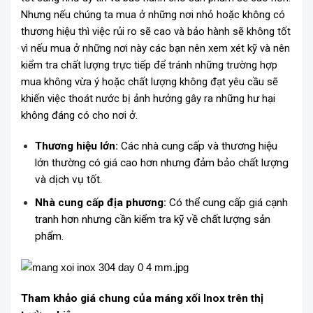
Nhưng nếu chúng ta mua ở những nơi nhỏ hoặc không có
thương hiệu thì việc rủi ro sẽ cao và bảo hành sẽ không tốt
vì nếu mua ở những nơi này các bạn nên xem xét kỹ và nên
kiểm tra chất lượng trực tiếp để tránh những trường hợp
mua không vừa ý hoặc chất lượng không đạt yêu cầu sẽ
khiến việc thoát nước bị ảnh hưởng gây ra những hư hại
không đáng có cho nơi ở.
Thương hiệu lớn:
Các nhà cung cấp và thương hiệu
lớn thường có giá cao hơn nhưng đảm bảo chất lượng
và dịch vụ tốt.
Nhà cung cấp địa phương:
Có thể cung cấp giá cạnh
tranh hơn nhưng cần kiểm tra kỹ về chất lượng sản
phẩm.
Tham khảo giá chung của máng xối Inox trên thị