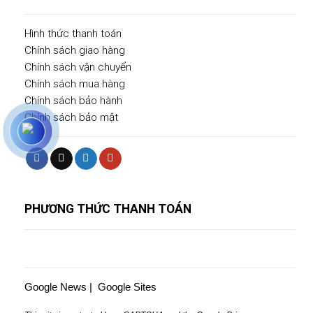
Hình thức thanh toán
Chính sách giao hàng
Chính sách vận chuyển
Chính sách mua hàng
Chính sách bảo hành
Chính sách bảo mật
PHƯƠNG THỨC THANH TOÁN
Google News
|
Google Sites