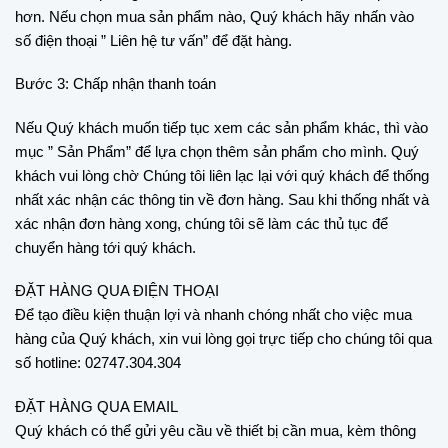
hơn. Nếu chọn mua sản phẩm nào, Quý khách hãy nhấn vào
số điện thoại ” Liên hệ tư vấn” để đặt hàng.
Bước 3: Chấp nhận thanh toán
Nếu Quý khách muốn tiếp tục xem các sản phẩm khác, thì vào
mục ” Sản Phẩm” để lựa chọn thêm sản phẩm cho mình. Quý
khách vui lòng chờ Chúng tôi liên lạc lại với quý khách để thống
nhất xác nhận các thông tin về đơn hàng. Sau khi thống nhất và
xác nhận đơn hàng xong, chúng tôi sẽ làm các thủ tục để
chuyển hàng tới quý khách.
ĐẶT HÀNG QUA ĐIỆN THOẠI
Để tạo điều kiện thuận lợi và nhanh chóng nhất cho việc mua
hàng của Quý khách, xin vui lòng gọi trực tiếp cho chúng tôi qua
số hotline: 02747.304.304
ĐẶT HÀNG QUA EMAIL
Quý khách có thể gửi yêu cầu về thiết bị cần mua, kèm thông